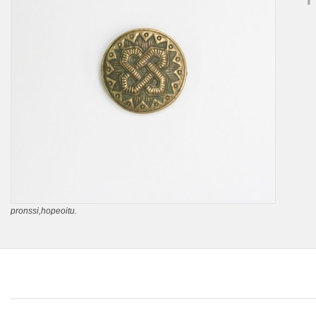
pronssi,hopeoitu.